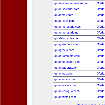
guiaelectrodomesticos.com
Oferta
guiaelsalvador.com
Oferta
guiaemail.com
Oferta
guiaemails.com
Oferta
guiaempresaria.com
Oferta
guiaempresaria.net
Oferta
guiafabricantes.com
Oferta
guiaganadera.com
Oferta
guiagrecia.com
Oferta
guiaguatemala.com
Oferta
guiahipotecaria.com
Oferta
guiahonduras.com
Oferta
guiamoda.com
Oferta
guiamodas.com
Oferta
guiamorelia.com
Oferta
guianicaragua.com
Oferta
guianoticias.com
Oferta