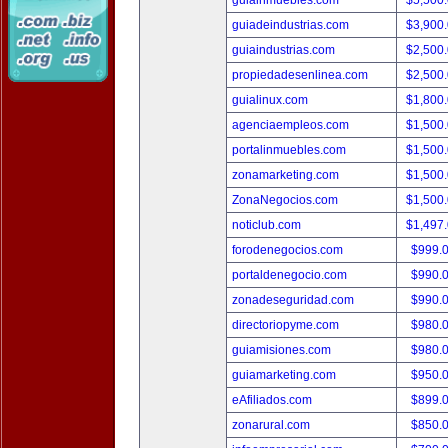
guiainmuebles.com
$5,500
guiadeindustrias.com
$3,900
guiaindustrias.com
$2,500
propiedadesenlinea.com
$2,500
guialinux.com
$1,800
agenciaempleos.com
$1,500
portalinmuebles.com
$1,500
zonamarketing.com
$1,500
ZonaNegocios.com
$1,500
noticlub.com
$1,497
forodenegocios.com
$999.
portaldenegocio.com
$990.
zonadeseguridad.com
$990.
directoriopyme.com
$980.
guiamisiones.com
$980.
guiamarketing.com
$950.
eAfiliados.com
$899.
zonarural.com
$850.