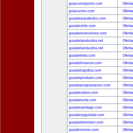
guiaconcepcion.com
Oferta
guiacursos.com
Oferta
guiadearquitectos.com
Oferta
guiadechile.com
Oferta
guiadeinversiones.com
Oferta
guiadelaindustria.net
Oferta
guiadelaindustria.net
Oferta
guiadelinks.com
Oferta
guiadelinversor.com
Oferta
guiadelogistica.com
Oferta
guiadeprodutos.com
Oferta
guiadeprogramacion.com
Oferta
guiaderadios.com
Oferta
guiaderenta.com
Oferta
guiadesantiago.com
Oferta
guiadeseguridad.com
Oferta
guiadetelevision.com
Oferta
guiadiversion.com
Oferta