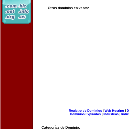
Otros dominios en venta:
Registro de Dominios
|
Web Hosting
|
D
Dominios Expirados
|
Industrias
|
Indu
Categorías de Dominio: