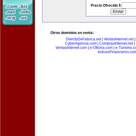
Precio Ofrecido $
Otros dominios en venta:
DirectoDeFabrica.net
|
VentasInternet.net
CyberAgencia.com
|
ComprasInternet.net
|
VentasInternet.com
|
e-Oficina.com
|
e-Turismo.
IndicesFinancieros.co