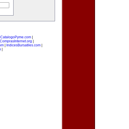
|
CatalogoPyme.com
|
ComprasInternet.org
|
com
|
IndicesBursatiles.com
|
m
|