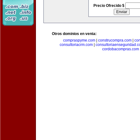
Precio Ofrecido $
Otros dominios en venta:
compraspyme.com
|
construcompra.com
|
co
consultoriacrm.com
|
consultoriaenseguridad.
cordobacompras.com